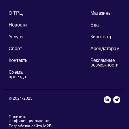
О ТРЦ
Магазины
Новости
Еда
Услуги
Кинотеатр
Спорт
Арендаторам
Контакты
Рекламные
возможности
Схема
проезда
© 2024-2025
Политика
конфиденциальности
Разработка сайта М2Б