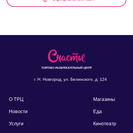
г. Н. Новгород, ул. Белинского, д. 124
О ТРЦ
Магазины
Новости
Еда
Услуги
Кинотеатр