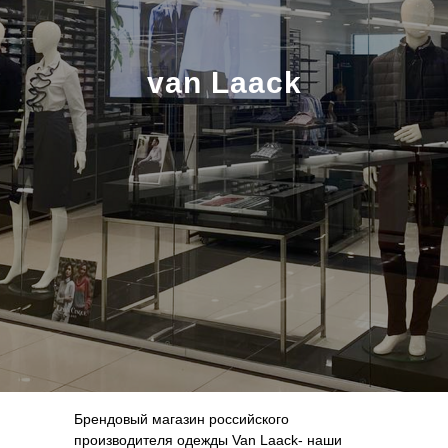
van Laack
Брендовый магазин российского
производителя одежды Van Laack- наши