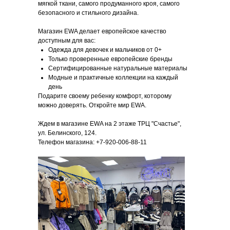
мягкой ткани, самого продуманного кроя, самого
безопасного и стильного дизайна.
Магазин EWA делает европейское качество
доступным для вас:
Одежда для девочек и мальчиков от 0+
Только проверенные европейские бренды
Сертифицированные натуральные материалы
Модные и практичные коллекции на каждый
день
Подарите своему ребенку комфорт, которому
можно доверять. Откройте мир EWA.
Ждем в магазине EWA на 2 этаже ТРЦ "Счастье",
ул. Белинского, 124.
Телефон магазина: +7-920-006-88-11