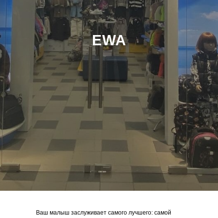
EWA
Ваш малыш заслуживает самого лучшего: самой