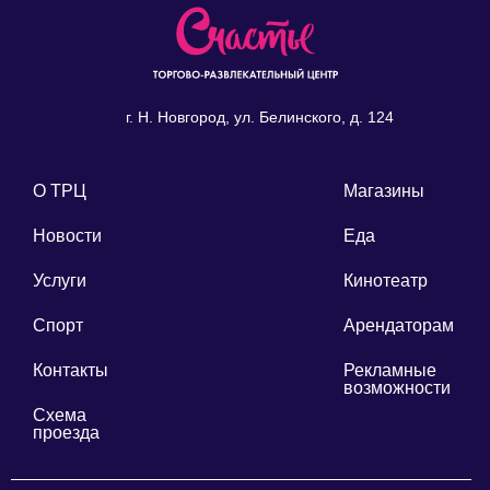
г. Н. Новгород, ул. Белинского, д. 124
О ТРЦ
Магазины
Новости
Еда
Услуги
Кинотеатр
Спорт
Арендаторам
Контакты
Рекламные
возможности
Схема
проезда