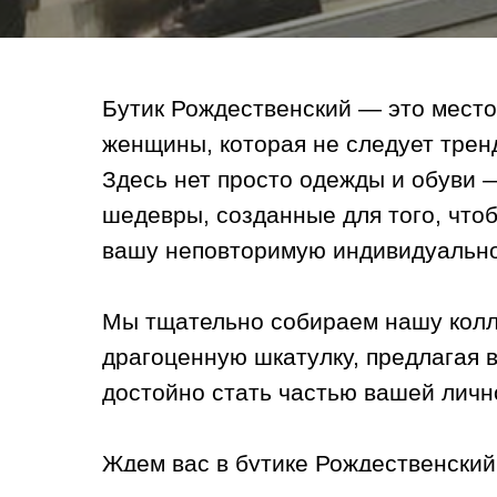
Бутик Рождественский — это место
женщины, которая не следует тренд
Здесь нет просто одежды и обуви 
шедевры, созданные для того, что
вашу неповторимую индивидуально
Мы тщательно собираем нашу колл
драгоценную шкатулку, предлагая в
достойно стать частью вашей личн
Ждем вас в бутике Рождественский