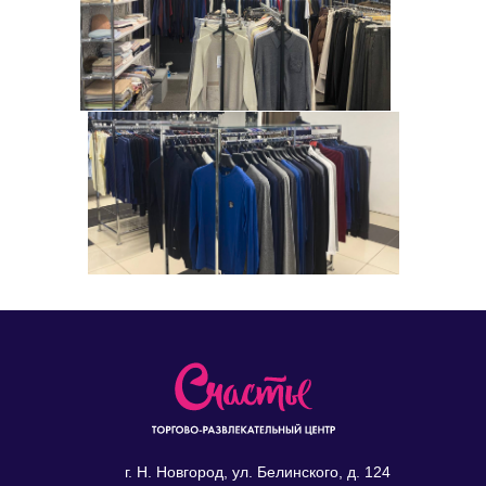
г. Н. Новгород, ул. Белинского, д. 124