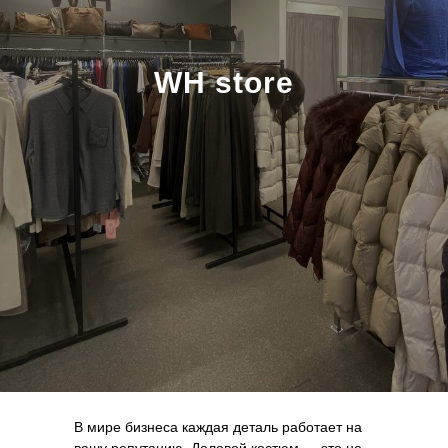
WH store
В мире бизнеса каждая деталь работает на