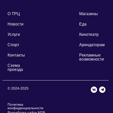
О ТРЦ
Магазины
Новости
Еда
Услуги
Кинотеатр
Спорт
Арендаторам
Контакты
Рекламные
возможности
Схема
проезда
© 2024-2025
Политика
конфиденциальности
Разработка сайта М2Б